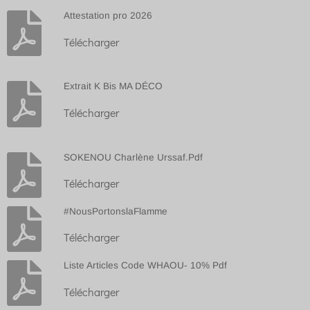
Attestation pro 2026
Télécharger
Extrait K Bis MA DÉCO
Télécharger
SOKENOU Charlène Urssaf.Pdf
Télécharger
#NousPortonslaFlamme
Télécharger
Liste Articles Code WHAOU- 10% Pdf
Télécharger