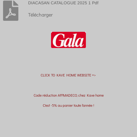
DIACASAN CATALOGUE 2025 1 Pdf
Télécharger
CLICK TO KAVE HOME WEBSITE =>
Code réduction AFFMADECO, chez Kave home
C'est -5% au panier toute l'année !