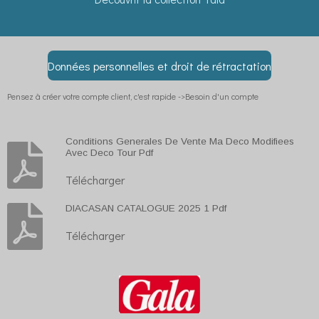
Données personnelles et droit de rétractation
Pensez à créer votre compte client, c'est rapide ->Besoin d'un compte
Conditions Generales De Vente Ma Deco Modifiees
Avec Deco Tour Pdf
Télécharger
DIACASAN CATALOGUE 2025 1 Pdf
Télécharger