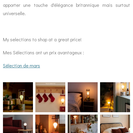
apporter une touche d'élégance britannique mais surtout
universelle.
My selections to shop at a great price!
Mes Sélections ont un prix avantageux :
Sélection de mars