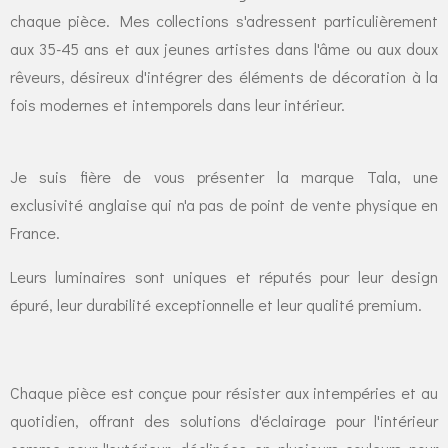
chaque pièce. Mes collections s'adressent particulièrement
aux 35-45 ans et aux jeunes artistes dans l'âme ou aux doux
rêveurs, désireux d'intégrer des éléments de décoration à la
fois modernes et intemporels dans leur intérieur.
Je suis fière de vous présenter la marque Tala, une
exclusivité anglaise qui n'a pas de point de vente physique en
France.
Leurs luminaires sont uniques et réputés pour leur design
épuré, leur durabilité exceptionnelle et leur qualité premium.
Chaque pièce est conçue pour résister aux intempéries et au
quotidien, offrant des solutions d'éclairage pour l'intérieur