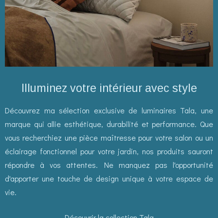
Illuminez votre intérieur avec style
Découvrez ma sélection exclusive de luminaires Tala, une
marque qui allie esthétique, durabilité et performance. Que
vous recherchiez une pièce maîtresse pour votre salon ou un
éclairage fonctionnel pour votre jardin, nos produits sauront
répondre à vos attentes. Ne manquez pas l'opportunité
d'apporter une touche de design unique à votre espace de
vie.
Découvrir la collection Tala