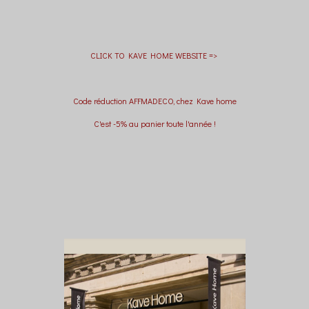
CLICK TO KAVE HOME WEBSITE =>
Code réduction AFFMADECO, chez Kave home
C'est -5% au panier toute l'année !