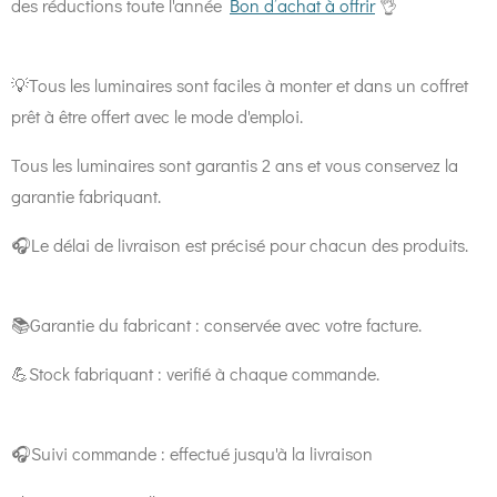
des réductions toute l'année
Bon d’achat à offrir
👌
💡Tous les luminaires sont faciles à monter et dans un coffret
prêt à être offert avec le mode d'emploi.
Tous les luminaires sont garantis 2 ans et vous conservez la
garantie fabriquant.
🎧Le délai de livraison est précisé pour chacun des produits.
📚Garantie du fabricant : conservée avec votre facture.
💪Stock fabriquant : verifié à chaque commande.
🎧Suivi commande : effectué jusqu'à la livraison