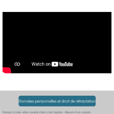
Données personnelles et droit de rétractation
Pensez à créer votre compte client, c'est rapide ->Besoin d'un compte