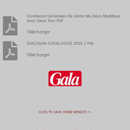
Conditions Generales De Vente Ma Deco Modifiees
Avec Deco Tour Pdf
Télécharger
DIACASAN CATALOGUE 2025 1 Pdf
Télécharger
CLICK TO KAVE HOME WEBSITE =>