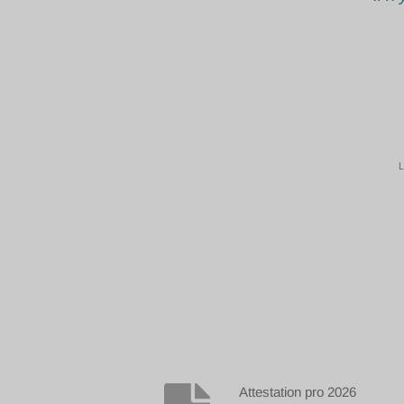
L
Attestation pro 2026