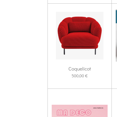
Coquelicot
500,00 €