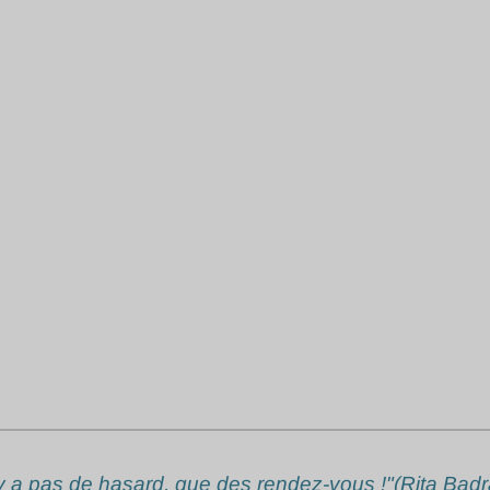
n'y a pas de hasard, que des rendez-vous !"(Rita Badr