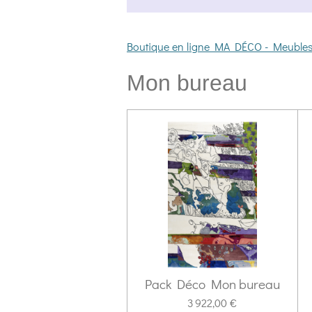
Boutique en ligne MA DÉCO - Meubles -
Mon bureau
Pack Déco Mon bureau
3 922,00 €