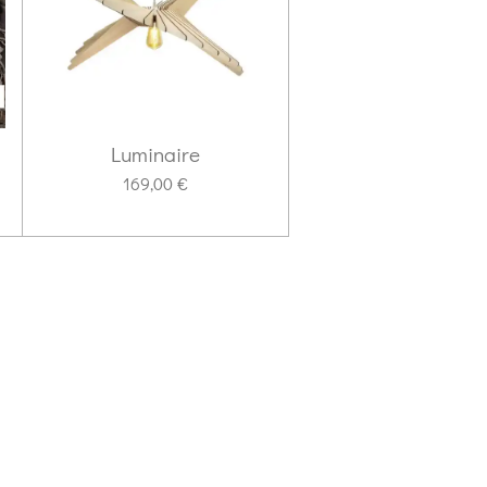
Luminaire
169,00 €