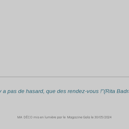
n'y a pas de hasard, que des rendez-vous !"(Rita Badr
MA DÉCO mis en lumière par le Magazine Gala le 30/05/2024