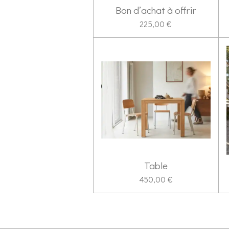
Bon d’achat à offrir
225,00 €
Table
450,00 €