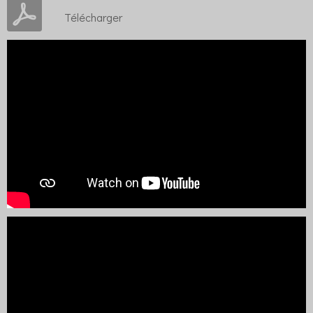
Télécharger