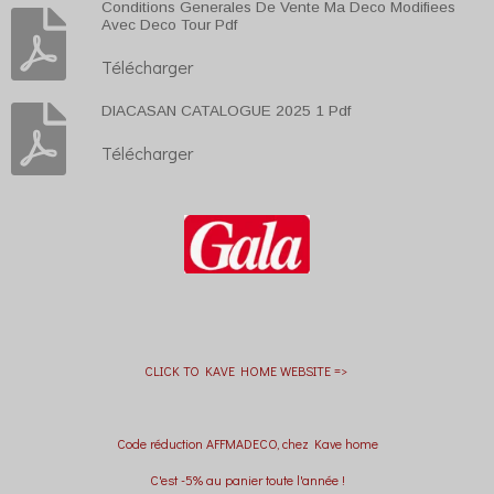
Conditions Generales De Vente Ma Deco Modifiees
Avec Deco Tour Pdf
Télécharger
DIACASAN CATALOGUE 2025 1 Pdf
Télécharger
CLICK TO KAVE HOME WEBSITE =>
Code réduction AFFMADECO, chez Kave home
C'est -5% au panier toute l'année !