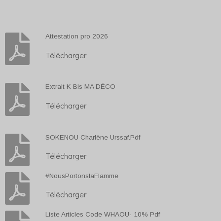
Attestation pro 2026
Télécharger
Extrait K Bis MA DÉCO
Télécharger
SOKENOU Charlène Urssaf.Pdf
Télécharger
#NousPortonslaFlamme
Télécharger
Liste Articles Code WHAOU- 10% Pdf