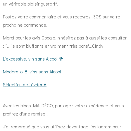
un véritable plaisir gustatif.
Postez votre commentaire et vous recevrez -30€ sur votre
prochaine commande.
Merci pour les avis Google, n'hésitez pas à aussi les consulter
: ´...ils sont bluffants et vraiment très bons'...Cindy
L’excessive, vin sans Alcool 🍇
Moderato 🍷 vins sans Alcool
Sélection de février ♥️
Avec les blogs MA DÉCO, partagez votre expérience et vous
profitez d'une remise !
J'ai remarqué que vous utilisez davantage Instagram pour