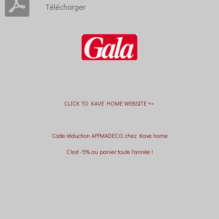
Télécharger
CLICK TO KAVE HOME WEBSITE =>
Code réduction AFFMADECO, chez Kave home
C'est -5% au panier toute l'année !