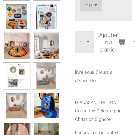
Ajouter
au
panier
livré sous 7 jours si
disponible
DIACASAN ÉDITION
Collection Céleste par
Christian Signorel
Pensez à créer votre