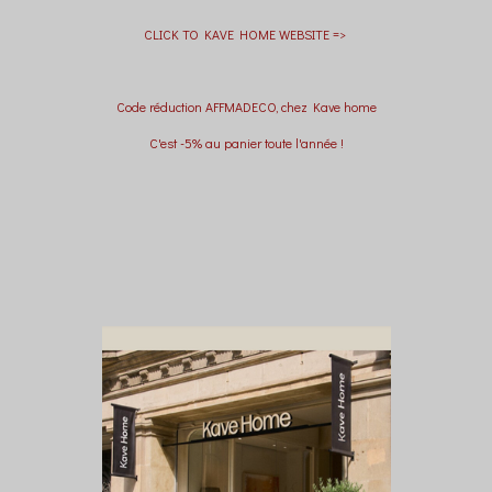
CLICK TO KAVE HOME WEBSITE =>
Code réduction AFFMADECO, chez Kave home
C'est -5% au panier toute l'année !