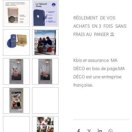
RÈGLEMENT DE VOS
ACHATS EN 3 FOIS SANS
FRAIS AU PANIER ⛱️
Kbis et assurance MA
DÉCO en bas de page.MA
DÉCO est une entreprise
française.