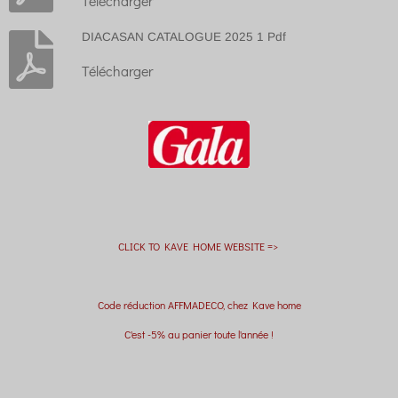
Télécharger
DIACASAN CATALOGUE 2025 1 Pdf
Télécharger
CLICK TO KAVE HOME WEBSITE =>
Code réduction AFFMADECO, chez Kave home
C'est -5% au panier toute l'année !