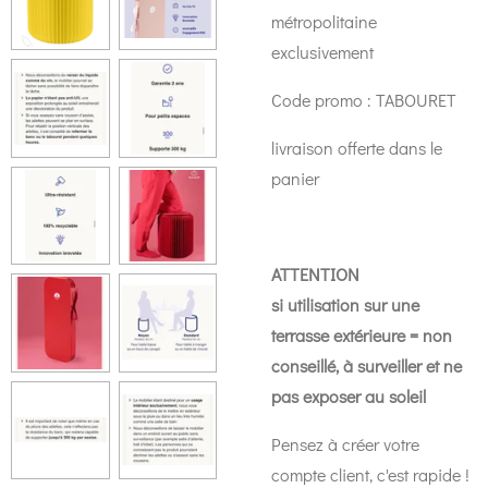
métropolitaine
exclusivement
Code promo : TABOURET
livraison offerte dans le
panier
ATTENTION
si utilisation sur une
terrasse extérieure = non
conseillé, à surveiller et ne
pas exposer au soleil
Pensez à créer votre
compte client, c'est rapide !