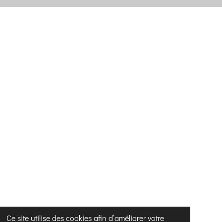
Ce site utilise des cookies afin d’améliorer votre