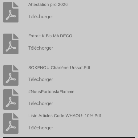
Attestation pro 2026
Télécharger
Extrait K Bis MA DÉCO
Télécharger
SOKENOU Charlène Urssaf.Pdf
Télécharger
#NousPortonslaFlamme
Télécharger
Liste Articles Code WHAOU- 10% Pdf
Télécharger