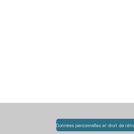
Données personnelles et droit de rétr