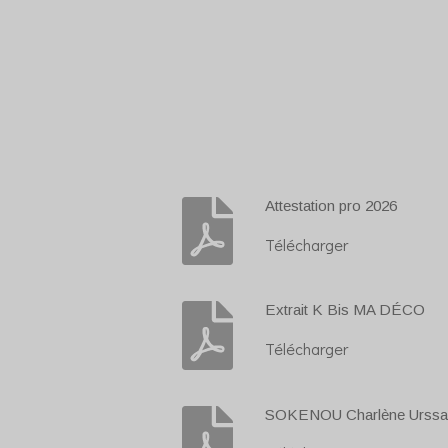
Attestation pro 2026
Télécharger
Extrait K Bis MA DÉCO
Télécharger
SOKENOU Charlène Urssa