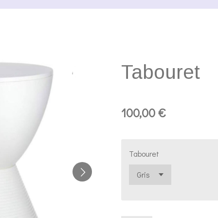
Tabouret
100,00 €
Tabouret