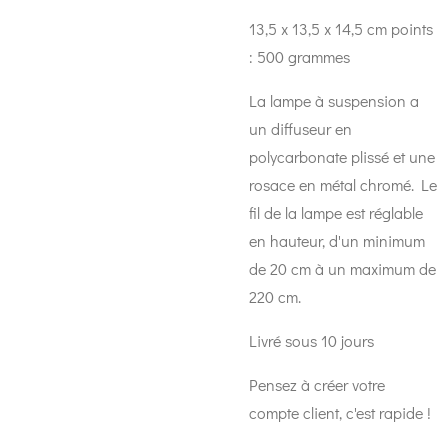
‎13,5 x 13,5 x 14,5 cm points
: 500
grammes
La lampe à suspension a
un diffuseur en
polycarbonate plissé et une
rosace en métal chromé. Le
fil de la lampe est réglable
en hauteur, d'un minimum
de 20 cm à un maximum de
220 cm.
Livré sous 10 jours
Pensez à créer votre
compte client, c'est rapide !