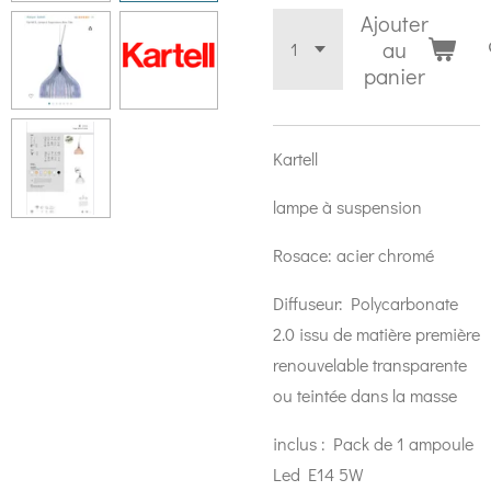
Ajouter
au
panier
Kartell
lampe à suspension
Rosace: acier chromé
Diffuseur: Polycarbonate
2.0 issu de matière première
renouvelable transparente
ou teintée dans la masse
inclus : Pack de 1 ampoule
Led E14 5W