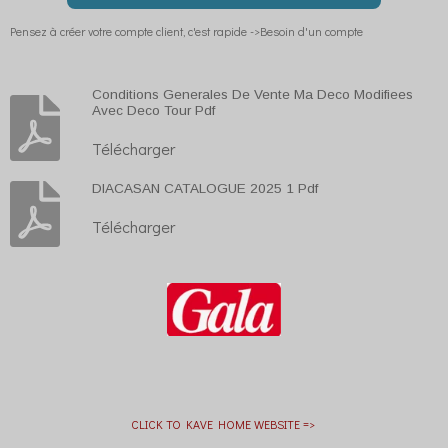
Pensez à créer votre compte client, c'est rapide ->Besoin d'un compte
Conditions Generales De Vente Ma Deco Modifiees
Avec Deco Tour Pdf
Télécharger
DIACASAN CATALOGUE 2025 1 Pdf
Télécharger
CLICK TO KAVE HOME WEBSITE =>