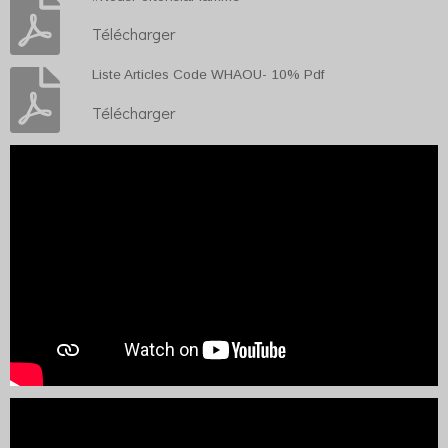
Télécharger
Liste Articles Code WHAOU- 10% Pdf
Télécharger