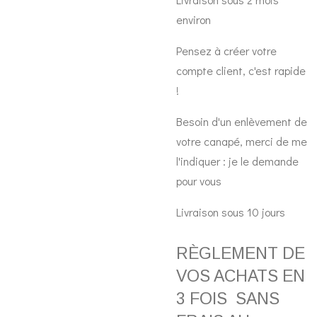
environ
Pensez à créer votre
compte client, c'est rapide
!
Besoin d'un enlèvement de
votre canapé, merci de me
l'indiquer : je le demande
pour vous
Livraison sous 10 jours
RÈGLEMENT DE
VOS ACHATS EN
3 FOIS SANS