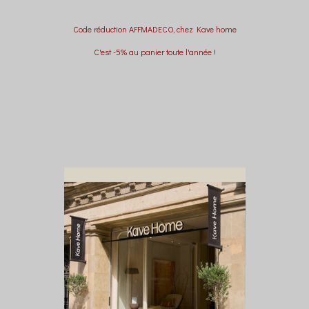
Code réduction AFFMADECO, chez Kave home
C'est -5% au panier toute l'année !