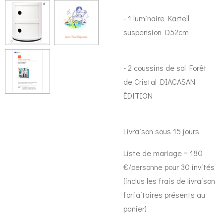
- 1 luminaire Kartell
suspension D52cm
- 2 coussins de sol Forêt
de Cristal DIACASAN
ÉDITION
Livraison sous 15 jours
Liste de mariage = 180
€/personne pour 30 invités
(inclus les frais de livraison
forfaitaires présents au
panier)