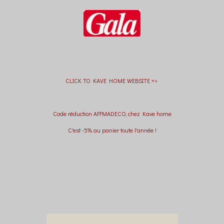
CLICK TO KAVE HOME WEBSITE =>
Code réduction AFFMADECO, chez Kave home
C'est -5% au panier toute l'année !