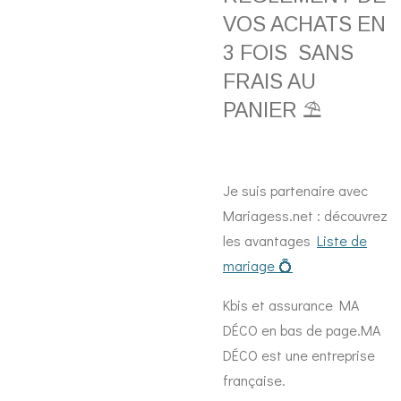
VOS ACHATS EN
3 FOIS SANS
FRAIS AU
PANIER ⛱️
Je suis partenaire avec
Mariagess.net : découvrez
les avantages
Liste de
mariage 💍
Kbis et assurance MA
DÉCO en bas de page.MA
DÉCO est une entreprise
française.