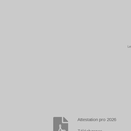
Le
Attestation pro 2026
Télécharger