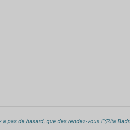
n'y a pas de hasard, que des rendez-vous !"(Rita Badr