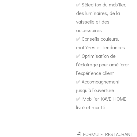
✅ Sélection du mobilier,
des luminaires, de la
vaisselle et des
accessoires
✅ Conseils couleurs,
matières et tendances
✅ Optimisation de
l’éclairage pour améliorer
l’expérience client
✅ Accompagnement
jusqu’à l’ouverture
✅ Mobilier KAVE HOME
livré et monté
🪑 FORMULE RESTAURANT