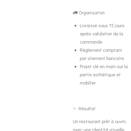
🚛 Organisation
Livraison sous 15 jours
après validation de la
commande
Règlement comptant
par virement bancaire
Projet clé en main sur la
partie esthétique et
mobilier
✨ Résultat
Un restaurant prêt à ouvrir,
avec une identité visuelle