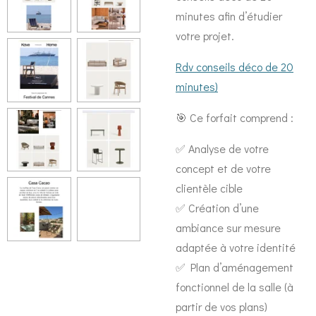
minutes
afin d’étudier
votre projet.
Rdv conseils déco de 20
minutes)
🎯 Ce forfait comprend :
✅ Analyse de votre
concept et de votre
clientèle cible
✅ Création d’une
ambiance sur mesure
adaptée à votre identité
✅ Plan d’aménagement
fonctionnel de la salle (à
partir de vos plans)