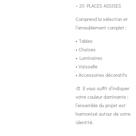
– 20 PLACES ASSISES
Comprend la sélection et
l’ameublement complet :
• Tables
• Chaises
• Luminaires
• Vaisselle
• Accessoires décoratifs
🎨 Il vous suffit d’indiquer
votre couleur dominante :
l’ensemble du projet est
harmonisé autour de votre
identité.