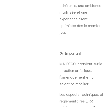
cohérente, une ambiance
maîtrisée et une
expérience client
optimisée dès le premier
jour.
🤝 Important
MA DÉCO intervient sur la
direction artistique,
l’aménagement et la
sélection mobilier.
Les aspects techniques et
réglementaires (ERP,