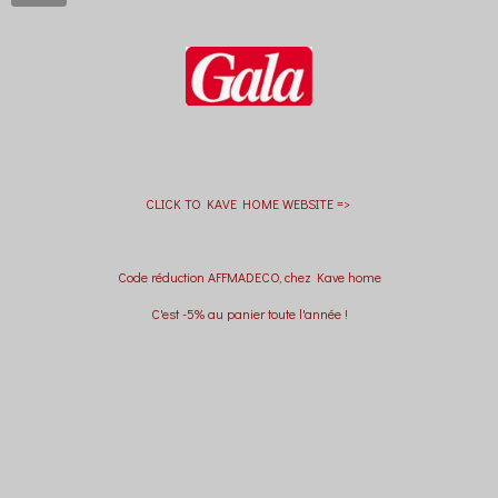
CLICK TO KAVE HOME WEBSITE =>
Code réduction AFFMADECO, chez Kave home
C'est -5% au panier toute l'année !