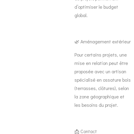
d’optimiser le budget
global.
🌿 Aménagement extérieur
Pour certains projets, une
mise en relation peut être
proposée avec un artisan
spécialisé en ossature bois
(terrasses, clôtures), selon
la zone géographique et
les besoins du projet.
📩 Contact