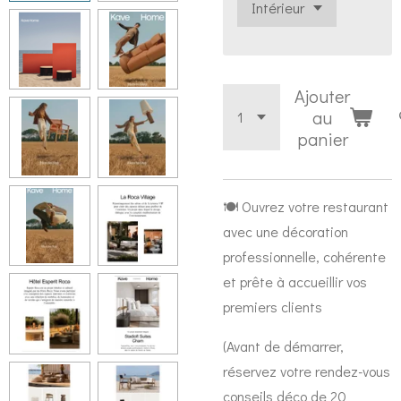
Ajouter
au
panier
🍽️ Ouvrez votre restaurant
avec une décoration
professionnelle, cohérente
et prête à accueillir vos
premiers clients
(Avant de démarrer,
réservez votre
rendez-vous
conseils déco de 20