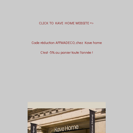
CLICK TO KAVE HOME WEBSITE =>
Code réduction AFFMADECO, chez Kave home
C'est -5% au panier toute l'année !