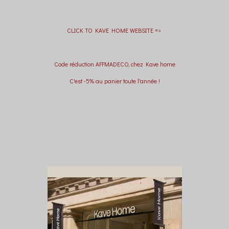
CLICK TO KAVE HOME WEBSITE =>
Code réduction AFFMADECO, chez Kave home
C'est -5% au panier toute l'année !