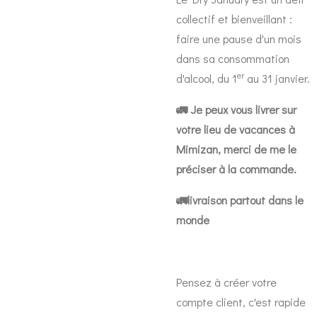
collectif et bienveillant :
faire une pause d'un mois
dans sa consommation
er
d'alcool, du 1
au 31 janvier.
🚛 Je peux vous livrer sur
votre lieu de vacances à
Mimizan, merci de me le
préciser à la commande.
🚛livraison partout dans le
monde
Pensez à créer votre
compte client, c'est rapide