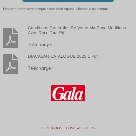
Pensez à créer votre compte client, c'est rapide ->Besoin d'un compte
Conditions Generales De Vente Ma Deco Modifiees
Avec Deco Tour Pdf
Télécharger
DIACASAN CATALOGUE 2025 1 Pdf
Télécharger
CLICK TO KAVE HOME WEBSITE =>