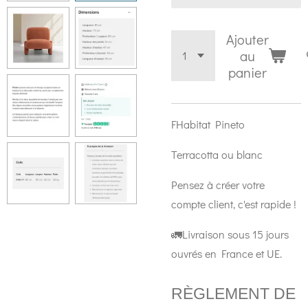
Ajouter
au
panier
FHabitat Pineto
Terracotta ou blanc
Pensez à créer votre
compte client, c'est rapide !
🚛Livraison sous 15 jours
ouvrés en France et UE.
RÈGLEMENT DE