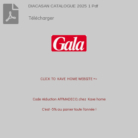
DIACASAN CATALOGUE 2025 1 Pdf
Télécharger
CLICK TO KAVE HOME WEBSITE =>
Code réduction AFFMADECO, chez Kave home
C'est -5% au panier toute l'année !