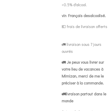
<0.5% d'alcool.
vin Français desalcoolisé.
💶 frais de livraison offerts
🚛 livraison sous 7 jours
ouvrés
🚛 Je peux vous livrer sur
votre lieu de vacances à
Mimizan, merci de me le
préciser à la commande.
🚛livraison partout dans le
monde