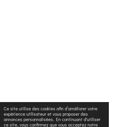
Ce site utilise des cookies afin d’améliorer votre
expérience utilisateur et vous proposer des
annonces personnalisées. En continuant d'utiliser
ce site, vous confirmez que vous acceptez notre