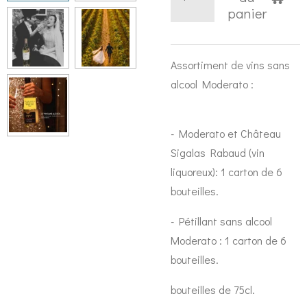
panier
Assortiment de vins sans
alcool Moderato :
- Moderato et Château
Sigalas Rabaud (vin
liquoreux):
1 carton de 6
bouteilles.
- Pétillant sans alcool
Moderato :
1 carton de 6
bouteilles.
bouteilles de 75cl.