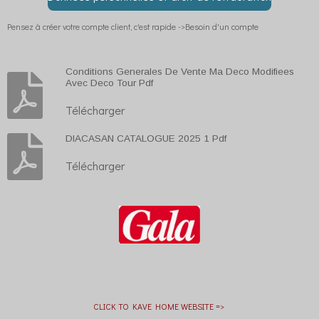
Pensez à créer votre compte client, c'est rapide ->Besoin d'un compte
Conditions Generales De Vente Ma Deco Modifiees
Avec Deco Tour Pdf
Télécharger
DIACASAN CATALOGUE 2025 1 Pdf
Télécharger
CLICK TO KAVE HOME WEBSITE =>