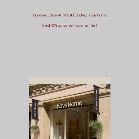
Code réduction AFFMADECO, chez Kave home
C'est -5% au panier toute l'année !