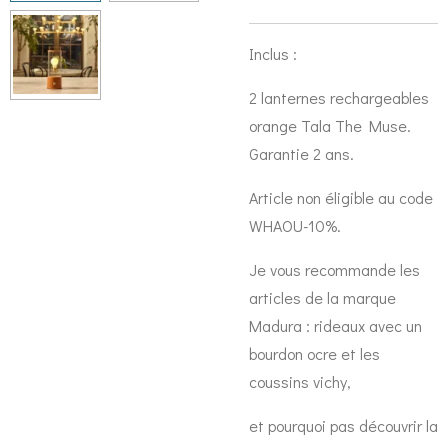
Inclus :
2 lanternes rechargeables
orange Tala The Muse.
Garantie 2 ans.
Article non éligible au code
WHAOU-10%.
Je vous recommande les
articles de la marque
Madura : rideaux avec un
bourdon ocre et les
coussins vichy,
et pourquoi pas découvrir la