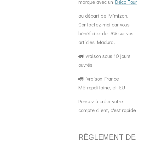
marque avec un
Déco Tour
au départ de Mimizan.
Contactez-moi car vous
bénéficiez de -8% sur vos
articles Madura.
🚛livraison sous 10 jours
ouvrés
🚛 livraison France
Métropolitaine, et EU
Pensez à créer votre
compte client, c'est rapide
!
RÈGLEMENT DE